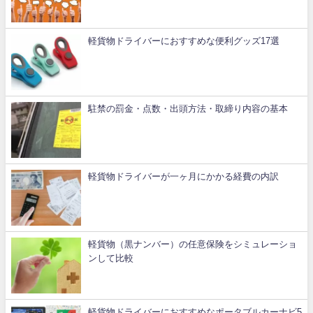
軽貨物ドライバーにおすすめな便利グッズ17選
駐禁の罰金・点数・出頭方法・取締り内容の基本
軽貨物ドライバーが一ヶ月にかかる経費の内訳
軽貨物（黒ナンバー）の任意保険をシミュレーショ
ンして比較
軽貨物ドライバーにおすすめなポータブルカーナビ5