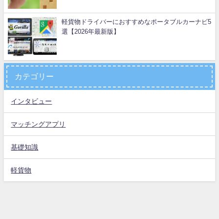
軽貨物ドライバーにおすすめなポータブルカーナビ5
選【2026年最新版】
カテゴリー
インタビュー
マッチングアプリ
基礎知識
軽貨物