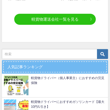
軽貨物運送会社一覧を見る
人気記事ランキング
軽貨物ドライバー（個人事業主）におすすめの労災
保険
軽貨物ドライバーにおすすめガソリンカード【最大
10円/L引き】