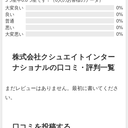
大変良い
0%
良い
0%
普通
0%
悪い
0%
大変悪い
0%
株式会社クシュエイトインター
ナショナルの口コミ・評判一覧
まだレビューはありません。最初に書いてくださ
い。
口コミを投稿する