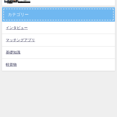
カテゴリー
インタビュー
マッチングアプリ
基礎知識
軽貨物
お問い合わせ
運営会社
プライバシーポリシー
特定商取引法に基づく表示