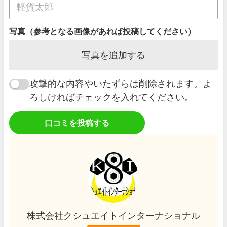
写真（参考となる画像があれば投稿してください）
写真を追加する
攻撃的な内容やいたずらは削除されます。よ
ろしければチェックを入れてください。
口コミを投稿する
株式会社クシュエイトインターナショナル