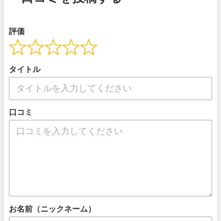
評価
タイトル
口コミ
お名前（ニックネーム）