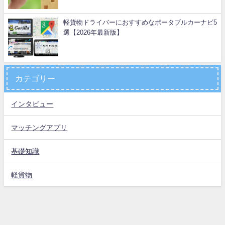
軽貨物ドライバーにおすすめなポータブルカーナビ5
選【2026年最新版】
カテゴリー
インタビュー
マッチングアプリ
基礎知識
軽貨物