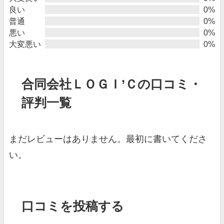
良い
0%
普通
0%
悪い
0%
大変悪い
0%
合同会社ＬＯＧＩ’Ｃの口コミ・
評判一覧
まだレビューはありません。最初に書いてくださ
い。
口コミを投稿する