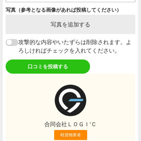
写真（参考となる画像があれば投稿してください）
写真を追加する
攻撃的な内容やいたずらは削除されます。よ
ろしければチェックを入れてください。
口コミを投稿する
合同会社ＬＯＧＩ’Ｃ
軽貨物業者