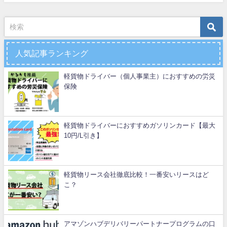
人気記事ランキング
軽貨物ドライバー（個人事業主）におすすめの労災
保険
軽貨物ドライバーにおすすめガソリンカード【最大
10円/L引き】
軽貨物リース会社徹底比較！一番安いリースはど
こ？
アマゾンハブデリバリーパートナープログラムの口