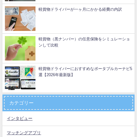
軽貨物ドライバーが一ヶ月にかかる経費の内訳
軽貨物（黒ナンバー）の任意保険をシミュレーショ
ンして比較
軽貨物ドライバーにおすすめなポータブルカーナビ5
選【2026年最新版】
カテゴリー
インタビュー
マッチングアプリ