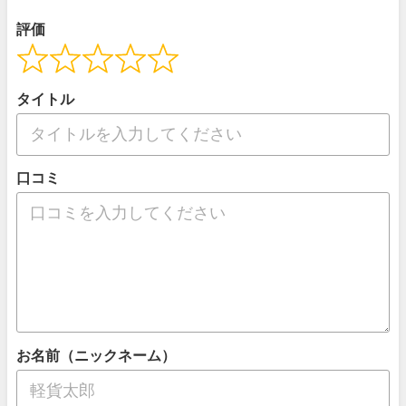
評価
タイトル
口コミ
お名前（ニックネーム）