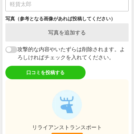
写真（参考となる画像があれば投稿してください）
写真を追加する
攻撃的な内容やいたずらは削除されます。よ
ろしければチェックを入れてください。
口コミを投稿する
リライアンストランスポート