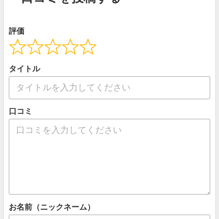
評価
タイトル
口コミ
お名前（ニックネーム）