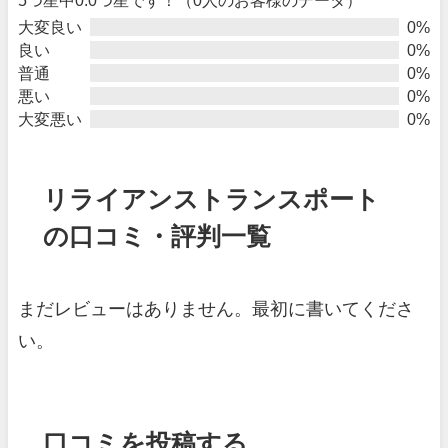
大変良い
0%
良い
0%
普通
0%
悪い
0%
大変悪い
0%
リライアンストランスポート
の口コミ・評判一覧
まだレビューはありません。最初に書いてくださ
い。
口コミを投稿する