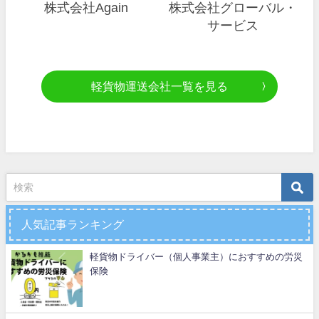
株式会社Again
株式会社グローバル・
サービス
軽貨物運送会社一覧を見る
人気記事ランキング
軽貨物ドライバー（個人事業主）におすすめの労災
保険