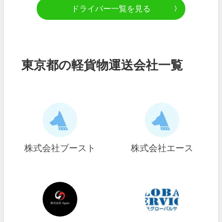
ドライバー一覧を見る
東京都の軽貨物運送会社一覧
株式会社ブースト
株式会社エース