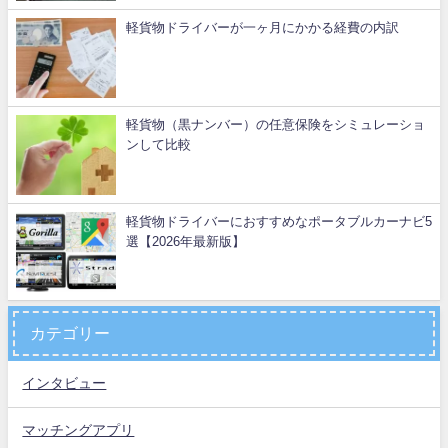
軽貨物ドライバーが一ヶ月にかかる経費の内訳
軽貨物（黒ナンバー）の任意保険をシミュレーショ
ンして比較
軽貨物ドライバーにおすすめなポータブルカーナビ5
選【2026年最新版】
カテゴリー
インタビュー
マッチングアプリ