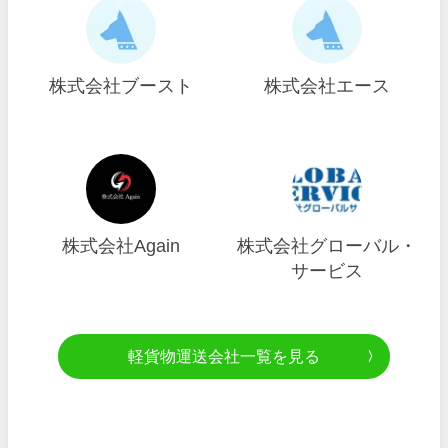
株式会社ブースト
株式会社エース
株式会社Again
株式会社グローバル・
サービス
軽貨物運送会社一覧を見る