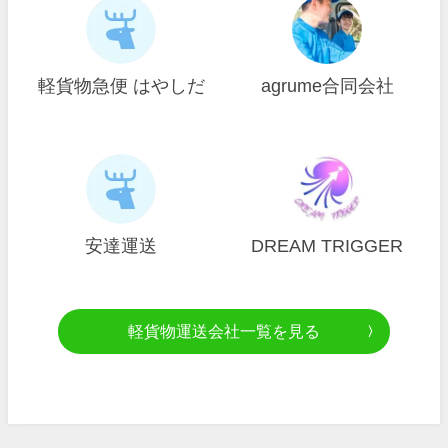
軽貨物急便 はやしだ
agrume合同会社
安達運送
DREAM TRIGGER
軽貨物運送会社一覧を見る