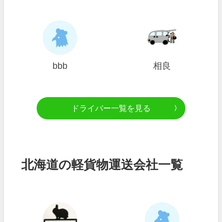
bbb
相良
ドライバー一覧を見る
北海道の軽貨物運送会社一覧