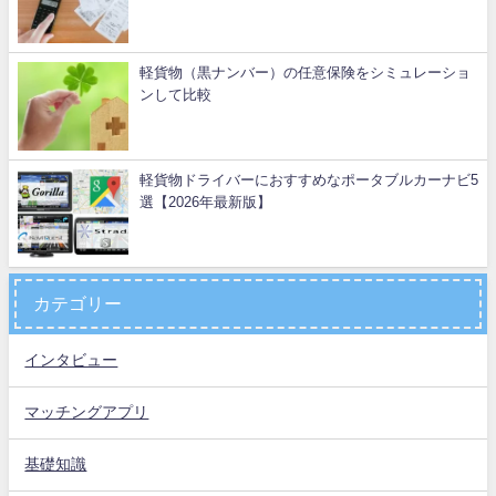
軽貨物（黒ナンバー）の任意保険をシミュレーショ
ンして比較
軽貨物ドライバーにおすすめなポータブルカーナビ5
選【2026年最新版】
カテゴリー
インタビュー
マッチングアプリ
基礎知識