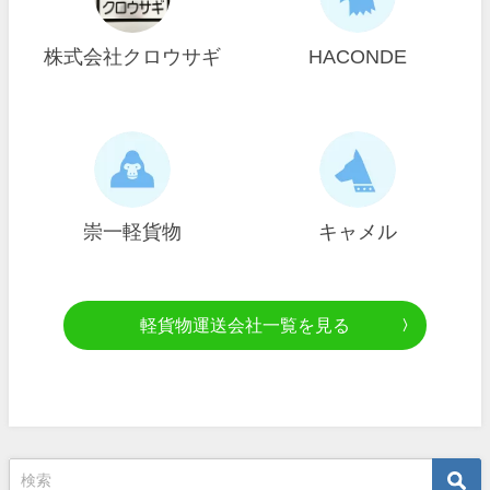
株式会社クロウサギ
HACONDE
崇一軽貨物
キャメル
軽貨物運送会社一覧を見る