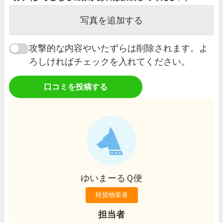
写真を追加する
攻撃的な内容やいたずらは削除されます。よ
ろしければチェックを入れてください。
口コミを投稿する
ゆいまーるＱ便
軽貨物業者
担当者