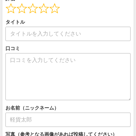
タイトル
口コミ
お名前（ニックネーム）
写真（参考となる画像があれば投稿してください）