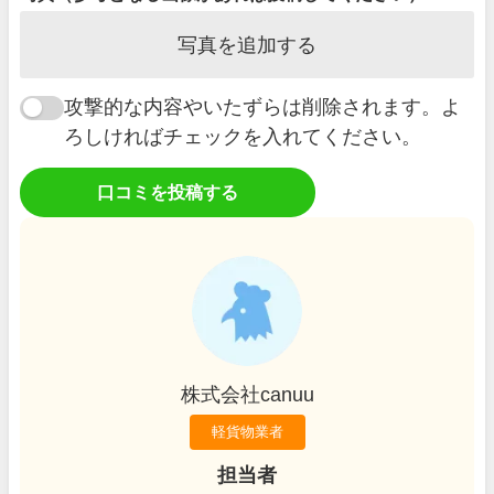
写真を追加する
攻撃的な内容やいたずらは削除されます。よ
ろしければチェックを入れてください。
口コミを投稿する
株式会社canuu
軽貨物業者
担当者