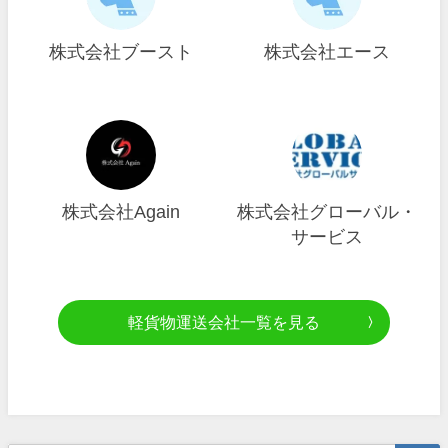
株式会社ブースト
株式会社エース
株式会社Again
株式会社グローバル・
サービス
軽貨物運送会社一覧を見る