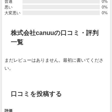
普通
0%
悪い
0%
大変悪い
0%
株式会社canuuの口コミ・評判
一覧
まだレビューはありません。最初に書いてくださ
い。
口コミを投稿する
評価