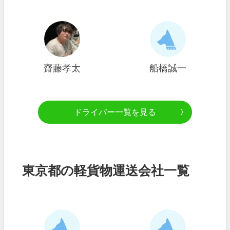
齋藤孝太
船橋誠一
ドライバー一覧を見る
東京都の軽貨物運送会社一覧