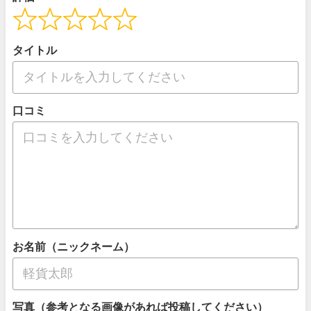
タイトル
口コミ
お名前（ニックネーム）
写真（参考となる画像があれば投稿してください）