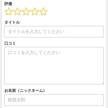
評価
タイトル
口コミ
お名前（ニックネーム）