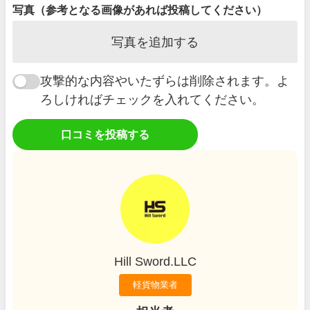
写真（参考となる画像があれば投稿してください）
写真を追加する
攻撃的な内容やいたずらは削除されます。よ
ろしければチェックを入れてください。
口コミを投稿する
Hill Sword.LLC
軽貨物業者