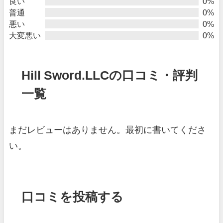
良い
0%
普通
0%
悪い
0%
大変悪い
0%
Hill Sword.LLCの口コミ・評判
一覧
まだレビューはありません。最初に書いてくださ
い。
口コミを投稿する