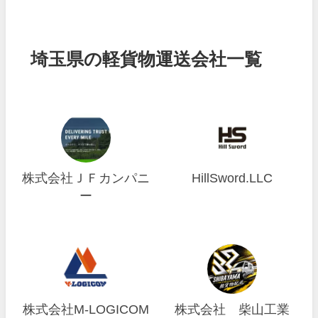
埼玉県の軽貨物運送会社一覧
株式会社ＪＦカンパニ
HillSword.LLC
ー
株式会社M-LOGICOM
株式会社 柴山工業