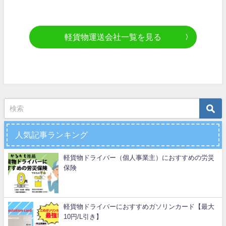
軽貨物運送会社一覧を見る
人気記事ランキング
軽貨物ドライバー（個人事業主）におすすめの労災
保険
軽貨物ドライバーにおすすめガソリンカード【最大
10円/L引き】