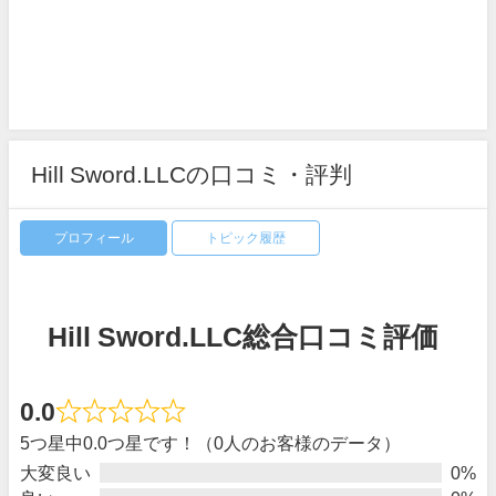
Hill Sword.LLCの口コミ・評判
プロフィール
トピック履歴
Hill Sword.LLC総合口コミ評価
0.0
5つ星中0.0つ星です！（0人のお客様のデータ）
大変良い
0%