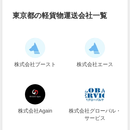
東京都の軽貨物運送会社一覧
株式会社ブースト
株式会社エース
株式会社Again
株式会社グローバル・
サービス