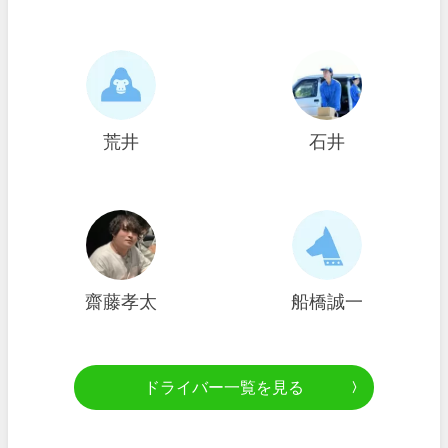
荒井
石井
齋藤孝太
船橋誠一
ドライバー一覧を見る