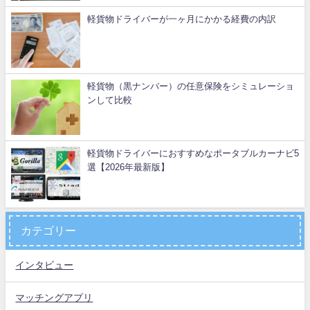
軽貨物ドライバーが一ヶ月にかかる経費の内訳
軽貨物（黒ナンバー）の任意保険をシミュレーショ
ンして比較
軽貨物ドライバーにおすすめなポータブルカーナビ5
選【2026年最新版】
カテゴリー
インタビュー
マッチングアプリ