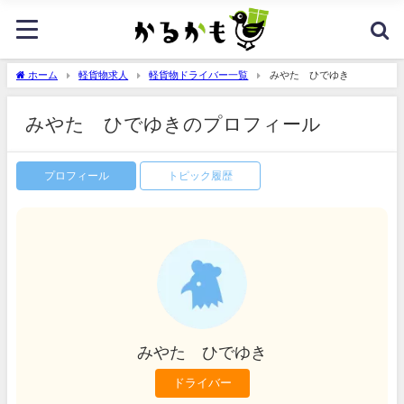
ホーム
軽貨物求人
軽貨物ドライバー一覧
みやた ひでゆき
みやた ひでゆきのプロフィール
プロフィール
トピック履歴
みやた ひでゆき
ドライバー