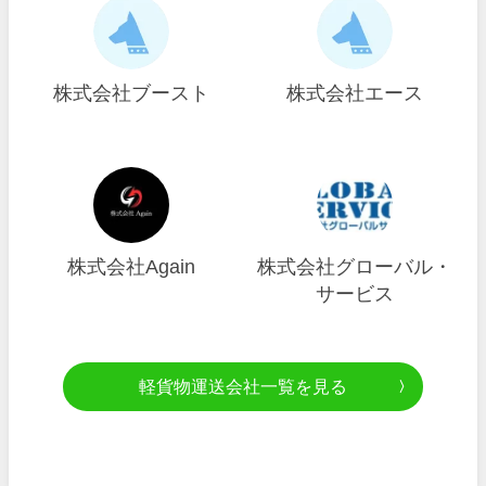
株式会社ブースト
株式会社エース
株式会社Again
株式会社グローバル・
サービス
軽貨物運送会社一覧を見る