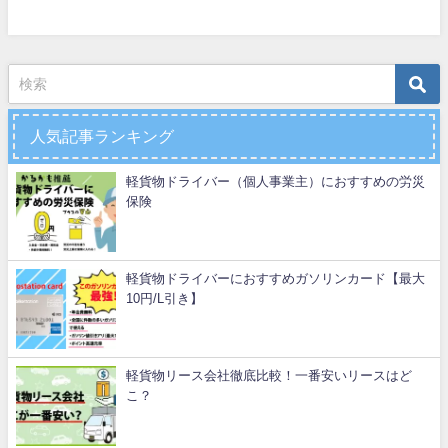
人気記事ランキング
軽貨物ドライバー（個人事業主）におすすめの労災
保険
軽貨物ドライバーにおすすめガソリンカード【最大
10円/L引き】
軽貨物リース会社徹底比較！一番安いリースはど
こ？