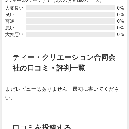
大変良い
0%
良い
0%
普通
0%
悪い
0%
大変悪い
0%
ティー・クリエーション合同会
社の口コミ・評判一覧
まだレビューはありません。最初に書いてくださ
い。
口コミを投稿する