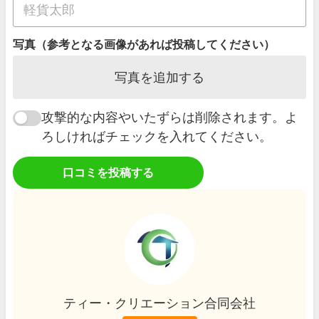
写真（参考となる画像があれば投稿してください）
写真を追加する
攻撃的な内容やいたずらは削除されます。よ
ろしければチェックを入れてください。
口コミを投稿する
ティー・クリエーション合同会社