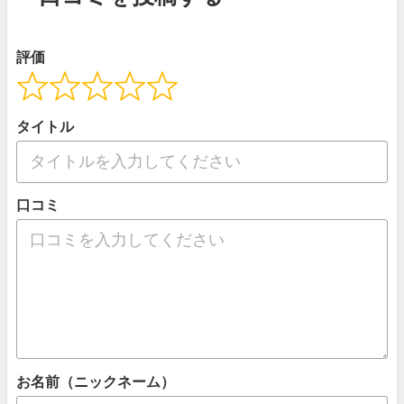
評価
タイトル
口コミ
お名前（ニックネーム）