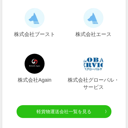
株式会社ブースト
株式会社エース
株式会社Again
株式会社グローバル・
サービス
軽貨物運送会社一覧を見る