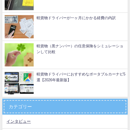
軽貨物ドライバーが一ヶ月にかかる経費の内訳
軽貨物（黒ナンバー）の任意保険をシミュレーショ
ンして比較
軽貨物ドライバーにおすすめなポータブルカーナビ5
選【2026年最新版】
カテゴリー
インタビュー