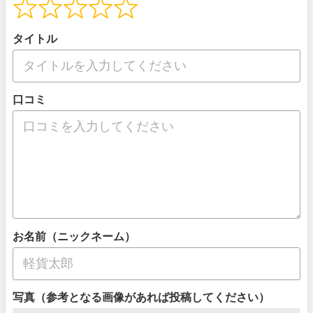
タイトル
口コミ
お名前（ニックネーム）
写真（参考となる画像があれば投稿してください）