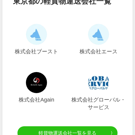
東京都の軽貨物運送会社一覧
株式会社ブースト
株式会社エース
株式会社Again
株式会社グローバル・
サービス
軽貨物運送会社一覧を見る