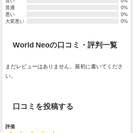
良い
0%
普通
0%
悪い
0%
大変悪い
0%
World Neoの口コミ・評判一覧
まだレビューはありません。最初に書いてくださ
い。
口コミを投稿する
評価