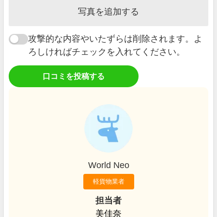
写真を追加する
攻撃的な内容やいたずらは削除されます。よ
ろしければチェックを入れてください。
口コミを投稿する
World Neo
軽貨物業者
担当者
美佳奈