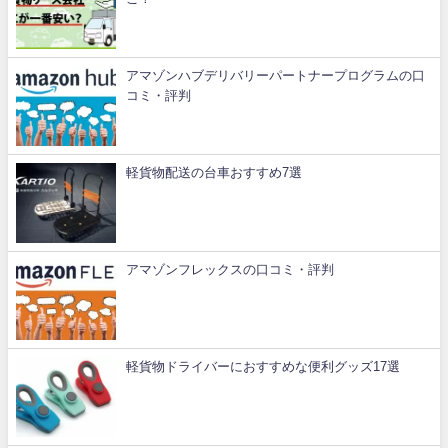
アマゾンハブデリバリーパートナープログラムの口
コミ・評判
軽貨物配送の台車おすすめ7選
アマゾンフレックスの口コミ・評判
軽貨物ドライバーにおすすめな便利グッズ17選