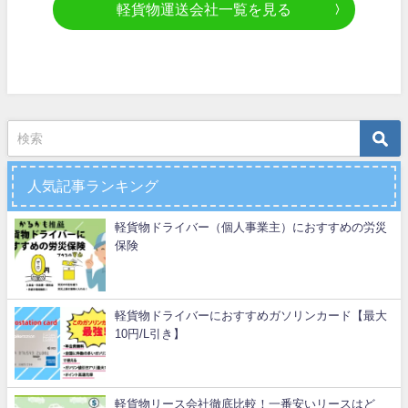
軽貨物運送会社一覧を見る
人気記事ランキング
軽貨物ドライバー（個人事業主）におすすめの労災
保険
軽貨物ドライバーにおすすめガソリンカード【最大
10円/L引き】
軽貨物リース会社徹底比較！一番安いリースはど