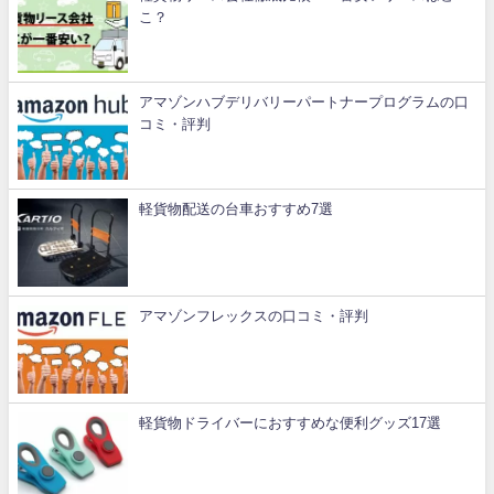
こ？
アマゾンハブデリバリーパートナープログラムの口
コミ・評判
軽貨物配送の台車おすすめ7選
アマゾンフレックスの口コミ・評判
軽貨物ドライバーにおすすめな便利グッズ17選