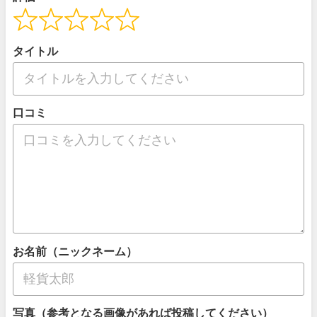
タイトル
口コミ
お名前（ニックネーム）
写真（参考となる画像があれば投稿してください）