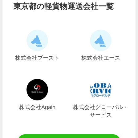
東京都の軽貨物運送会社一覧
株式会社ブースト
株式会社エース
株式会社Again
株式会社グローバル・
サービス