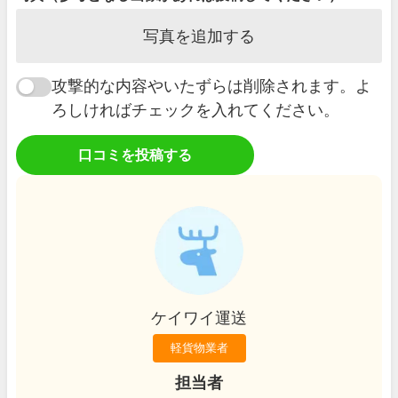
写真を追加する
攻撃的な内容やいたずらは削除されます。よ
ろしければチェックを入れてください。
口コミを投稿する
ケイワイ運送
軽貨物業者
担当者