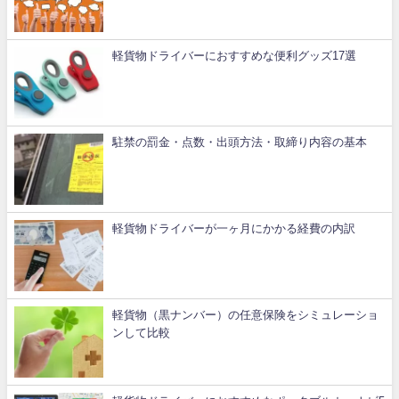
軽貨物ドライバーにおすすめな便利グッズ17選
駐禁の罰金・点数・出頭方法・取締り内容の基本
軽貨物ドライバーが一ヶ月にかかる経費の内訳
軽貨物（黒ナンバー）の任意保険をシミュレーショ
ンして比較