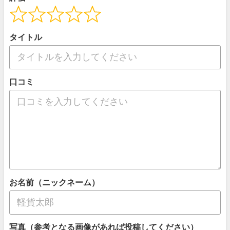
タイトル
口コミ
お名前（ニックネーム）
写真（参考となる画像があれば投稿してください）