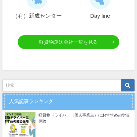
（有）新成センター
Day line
軽貨物運送会社一覧を見る
人気記事ランキング
軽貨物ドライバー（個人事業主）におすすめの労災
保険