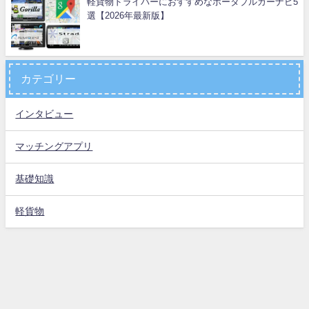
軽貨物ドライバーにおすすめなポータブルカーナビ5
選【2026年最新版】
カテゴリー
インタビュー
マッチングアプリ
基礎知識
軽貨物