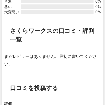
普通
0%
悪い
0%
大変悪い
0%
さくらワークスの口コミ・評判
一覧
まだレビューはありません。最初に書いてくださ
い。
口コミを投稿する
評価