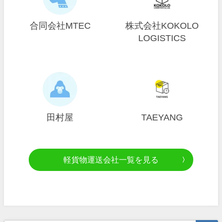
合同会社MTEC
株式会社KOKOLO
LOGISTICS
田村屋
TAEYANG
軽貨物運送会社一覧を見る