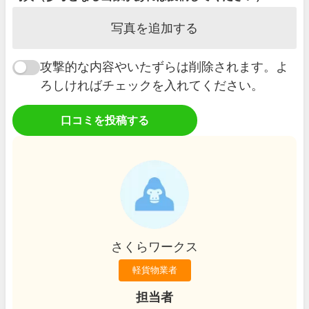
写真を追加する
攻撃的な内容やいたずらは削除されます。よ
ろしければチェックを入れてください。
口コミを投稿する
さくらワークス
軽貨物業者
担当者