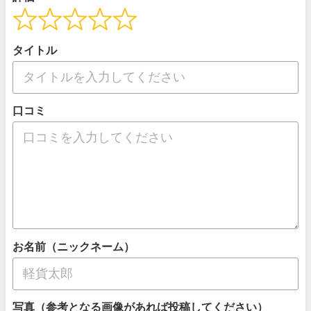
タイトル
口コミ
お名前（ニックネーム）
写真（参考となる画像があれば投稿してください）