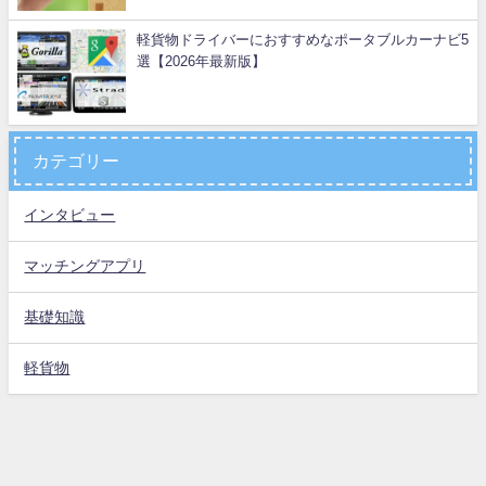
軽貨物ドライバーにおすすめなポータブルカーナビ5
選【2026年最新版】
カテゴリー
インタビュー
マッチングアプリ
基礎知識
軽貨物