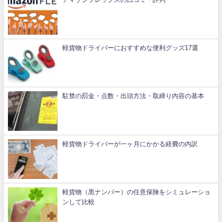
軽貨物ドライバーにおすすめな便利グッズ17選
駐禁の罰金・点数・出頭方法・取締り内容の基本
軽貨物ドライバーが一ヶ月にかかる経費の内訳
軽貨物（黒ナンバー）の任意保険をシミュレーショ
ンして比較