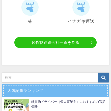
林
イナガキ運送
軽貨物運送会社一覧を見る
人気記事ランキング
軽貨物ドライバー（個人事業主）におすすめの労災
保険