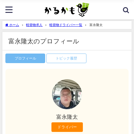
ホーム
軽貨物求人
軽貨物ドライバー一覧
富永隆太
富永隆太のプロフィール
プロフィール
トピック履歴
富永隆太
ドライバー