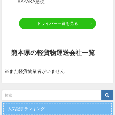
SAYAKA急便
ドライバー一覧を見る
熊本県の軽貨物運送会社一覧
※まだ軽貨物業者がいません
人気記事ランキング