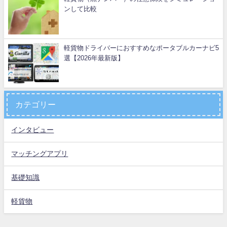
ンして比較
軽貨物ドライバーにおすすめなポータブルカーナビ5
選【2026年最新版】
カテゴリー
インタビュー
マッチングアプリ
基礎知識
軽貨物