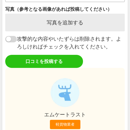
写真（参考となる画像があれば投稿してください）
写真を追加する
攻撃的な内容やいたずらは削除されます。よ
ろしければチェックを入れてください。
口コミを投稿する
エムケートラスト
軽貨物業者