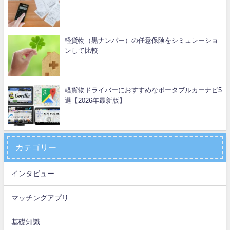
軽貨物（黒ナンバー）の任意保険をシミュレーショ
ンして比較
軽貨物ドライバーにおすすめなポータブルカーナビ5
選【2026年最新版】
カテゴリー
インタビュー
マッチングアプリ
基礎知識