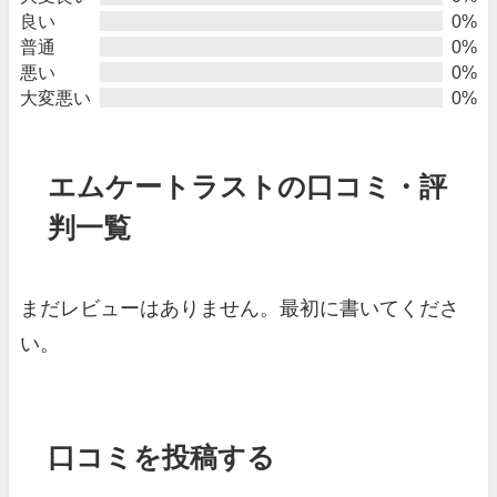
良い
0%
普通
0%
悪い
0%
大変悪い
0%
エムケートラストの口コミ・評
判一覧
まだレビューはありません。最初に書いてくださ
い。
口コミを投稿する