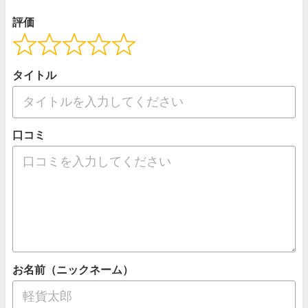
評価
タイトル
口コミ
お名前（ニックネーム）