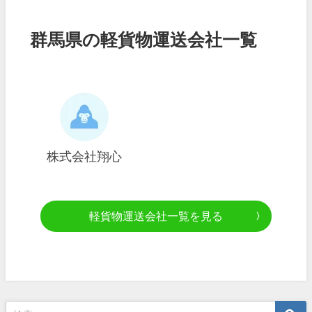
群馬県の軽貨物運送会社一覧
株式会社翔心
軽貨物運送会社一覧を見る