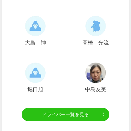
大島 神
高橋 光流
堀口旭
中島友美
ドライバー一覧を見る