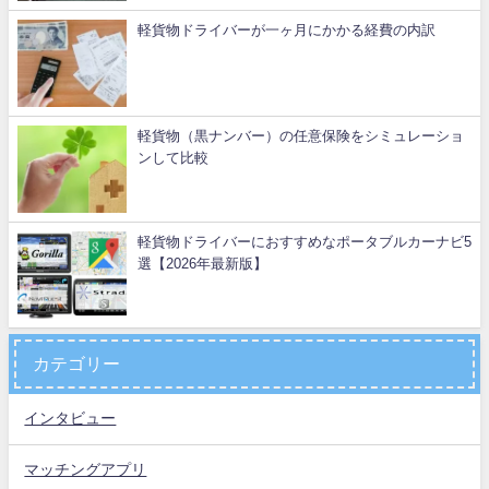
軽貨物ドライバーが一ヶ月にかかる経費の内訳
軽貨物（黒ナンバー）の任意保険をシミュレーショ
ンして比較
軽貨物ドライバーにおすすめなポータブルカーナビ5
選【2026年最新版】
カテゴリー
インタビュー
マッチングアプリ