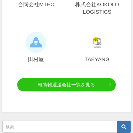
合同会社MTEC
株式会社KOKOLO
LOGISTICS
田村屋
TAEYANG
軽貨物運送会社一覧を見る