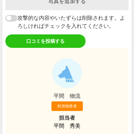
写真を追加する
攻撃的な内容やいたずらは削除されます。よ
ろしければチェックを入れてください。
口コミを投稿する
平間 物流
軽貨物業者
担当者
平間 秀美