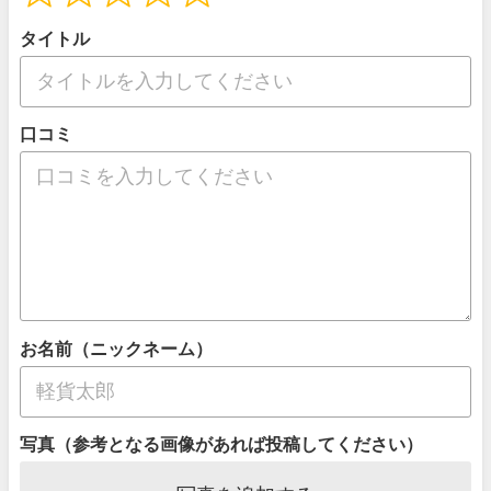
タイトル
口コミ
お名前（ニックネーム）
写真（参考となる画像があれば投稿してください）