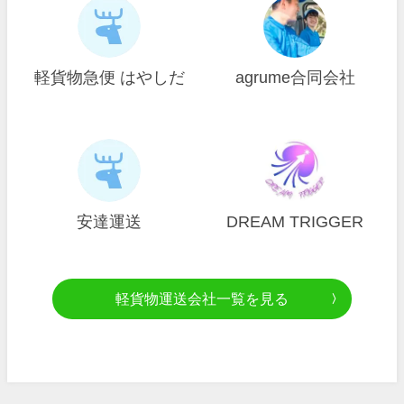
軽貨物急便 はやしだ
agrume合同会社
安達運送
DREAM TRIGGER
軽貨物運送会社一覧を見る