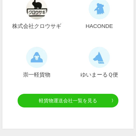
株式会社クロウサギ
HACONDE
崇一軽貨物
ゆいまーるＱ便
軽貨物運送会社一覧を見る