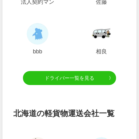
法人契約マン
佐藤
bbb
相良
ドライバー一覧を見る
北海道の軽貨物運送会社一覧