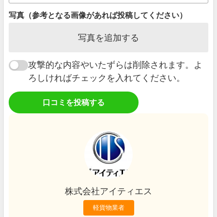
写真（参考となる画像があれば投稿してください）
写真を追加する
攻撃的な内容やいたずらは削除されます。よ
ろしければチェックを入れてください。
口コミを投稿する
株式会社アイティエス
軽貨物業者