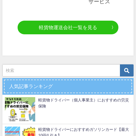
サービス
軽貨物運送会社一覧を見る
人気記事ランキング
軽貨物ドライバー（個人事業主）におすすめの労災
保険
軽貨物ドライバーにおすすめガソリンカード【最大
10円/L引き】