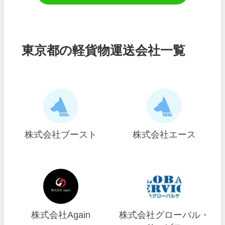
東京都の軽貨物運送会社一覧
株式会社ブースト
株式会社エース
株式会社Again
株式会社グローバル・