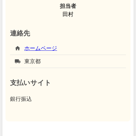
担当者
田村
連絡先
home
ホームページ
local_shipping
東京都
支払いサイト
銀行振込