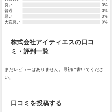
良い
0%
普通
0%
悪い
0%
大変悪い
0%
株式会社アイティエスの口コ
ミ・評判一覧
まだレビューはありません。最初に書いてくださ
い。
口コミを投稿する