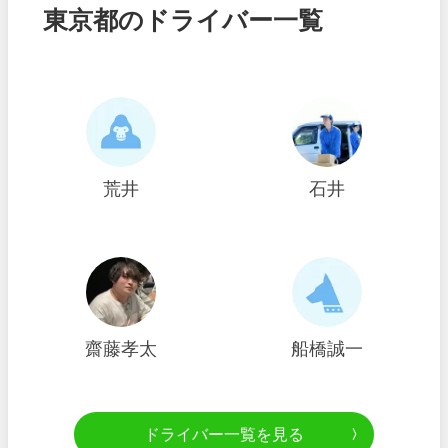
東京都のドライバー一覧
荒井
石井
齋藤孝太
船橋誠一
ドライバー一覧を見る