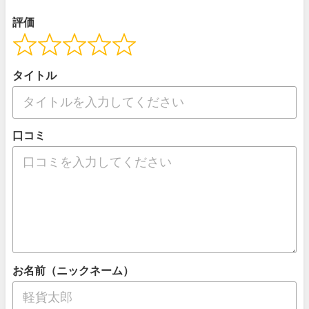
評価
タイトル
口コミ
お名前（ニックネーム）