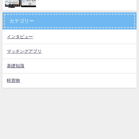
カテゴリー
インタビュー
マッチングアプリ
基礎知識
軽貨物
お問い合わせ
運営会社
プライバシーポリシー