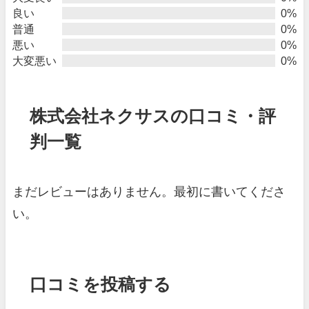
良い
0%
普通
0%
悪い
0%
大変悪い
0%
株式会社ネクサスの口コミ・評
判一覧
まだレビューはありません。最初に書いてくださ
い。
口コミを投稿する