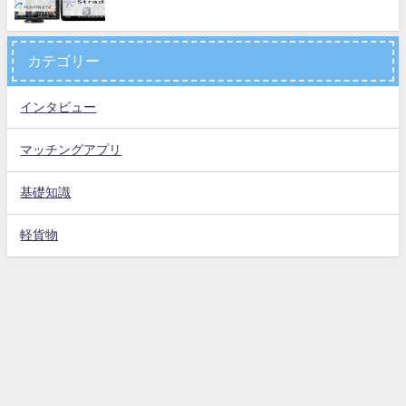
カテゴリー
インタビュー
マッチングアプリ
基礎知識
軽貨物
お問い合わせ
運営会社
プライバシーポリシー