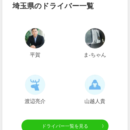
埼玉県のドライバー一覧
平賀
ま-ちゃん
渡辺亮介
山越人貴
ドライバー一覧を見る