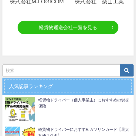
株式会社M-LOGICOM
株式会社 柴山工業
軽貨物運送会社一覧を見る
人気記事ランキング
軽貨物ドライバー（個人事業主）におすすめの労災
保険
軽貨物ドライバーにおすすめガソリンカード【最大
10円/L引き】