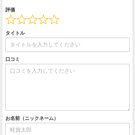
評価
タイトル
口コミ
お名前（ニックネーム）