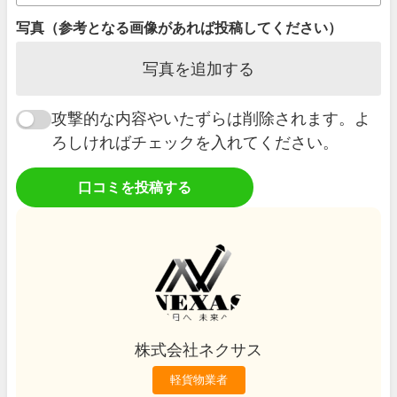
写真（参考となる画像があれば投稿してください）
写真を追加する
攻撃的な内容やいたずらは削除されます。よ
ろしければチェックを入れてください。
口コミを投稿する
株式会社ネクサス
軽貨物業者