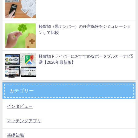
軽貨物（黒ナンバー）の任意保険をシミュレーショ
ンして比較
軽貨物ドライバーにおすすめなポータブルカーナビ5
選【2026年最新版】
カテゴリー
インタビュー
マッチングアプリ
基礎知識