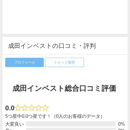
成田インベストの口コミ・評判
プロフィール
トピック履歴
成田インベスト総合口コミ評価
0.0
5つ星中0.0つ星です！（0人のお客様のデータ）
大変良い
0%