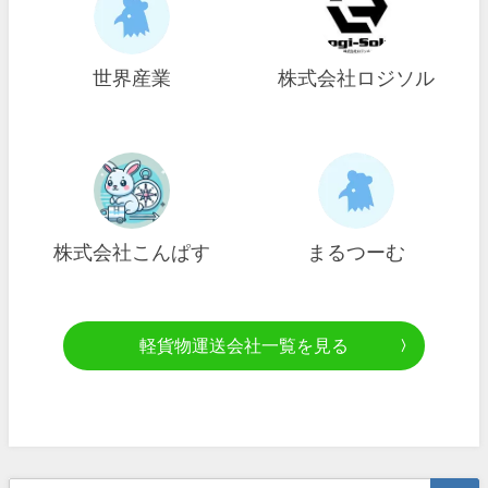
世界産業
株式会社ロジソル
株式会社こんぱす
まるつーむ
軽貨物運送会社一覧を見る