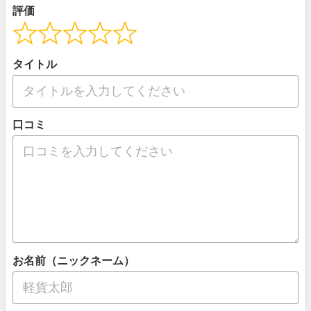
評価
タイトル
口コミ
お名前（ニックネーム）