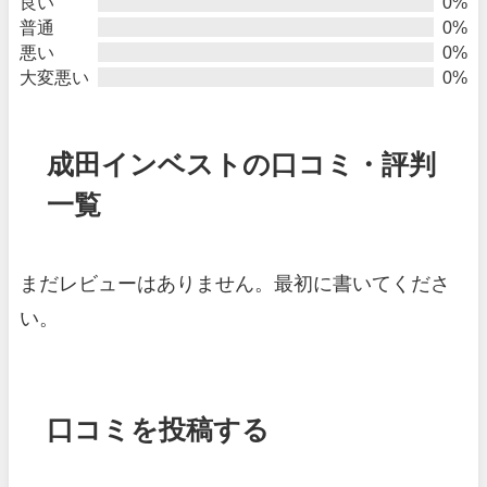
良い
0%
普通
0%
悪い
0%
大変悪い
0%
成田インベストの口コミ・評判
一覧
まだレビューはありません。最初に書いてくださ
い。
口コミを投稿する