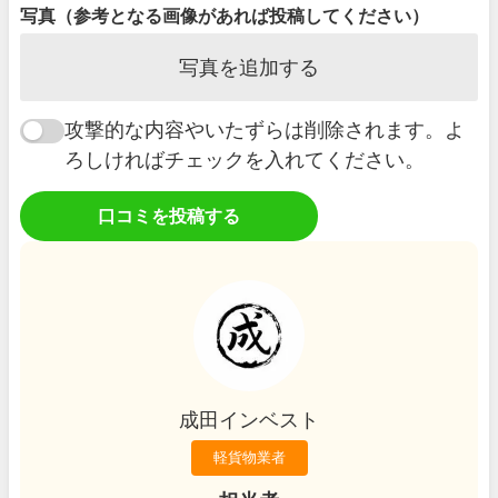
写真（参考となる画像があれば投稿してください）
写真を追加する
攻撃的な内容やいたずらは削除されます。よ
ろしければチェックを入れてください。
口コミを投稿する
成田インベスト
軽貨物業者