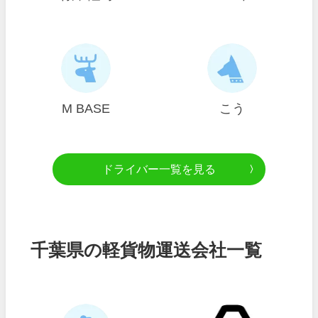
M BASE
こう
ドライバー一覧を見る
千葉県の軽貨物運送会社一覧