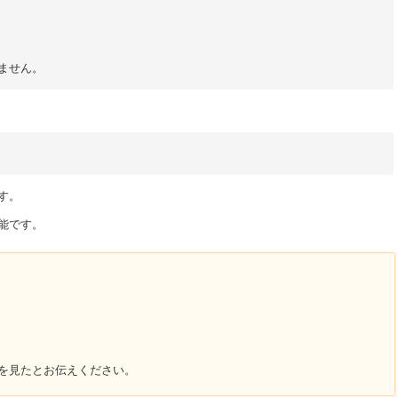
ません。
す。
能です。
を見たとお伝えください。