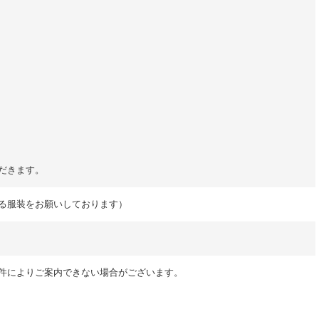
だきます。
る服装をお願いしております）
件によりご案内できない場合がございます。