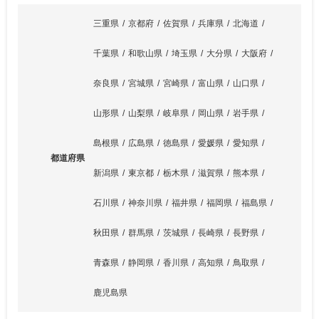
三重県
京都府
佐賀県
兵庫県
北海道
千葉県
和歌山県
埼玉県
大分県
大阪府
奈良県
宮城県
宮崎県
富山県
山口県
山形県
山梨県
岐阜県
岡山県
岩手県
島根県
広島県
徳島県
愛媛県
愛知県
都道府県
新潟県
東京都
栃木県
滋賀県
熊本県
石川県
神奈川県
福井県
福岡県
福島県
秋田県
群馬県
茨城県
長崎県
長野県
青森県
静岡県
香川県
高知県
鳥取県
鹿児島県