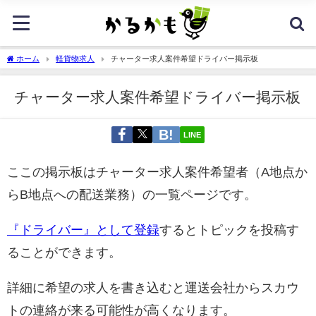
ホーム
軽貨物求人
チャーター求人案件希望ドライバー掲示板
チャーター求人案件希望ドライバー掲示板
LINE
ここの掲示板はチャーター求人案件希望者（A地点か
らB地点への配送業務）の一覧ページです。
『ドライバー』として登録
するとトピックを投稿す
ることができます。
詳細に希望の求人を書き込むと運送会社からスカウ
トの連絡が来る可能性が高くなります。