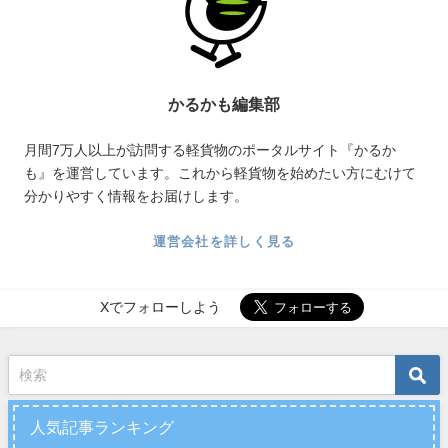
かるかも編集部
月間7万人以上が訪問する軽貨物のポータルサイト『かるか
も』を運営しています。これから軽貨物を始めたい方にむけて
分かりやすく情報をお届けします。
運営会社を詳しく見る
Xでフォローしよう
人気記事ランキング