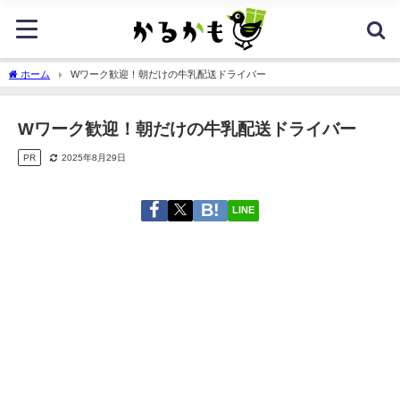
ホーム
Wワーク歓迎！朝だけの牛乳配送ドライバー
Wワーク歓迎！朝だけの牛乳配送ドライバー
PR
2025年8月29日
LINE