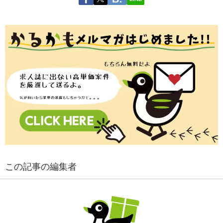
この記事の編集者