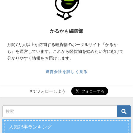
かるかも編集部
月間7万人以上が訪問する軽貨物のポータルサイト『かるか
も』を運営しています。これから軽貨物を始めたい方にむけて
分かりやすく情報をお届けします。
運営会社を詳しく見る
Xでフォローしよう
人気記事ランキング