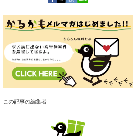
この記事の編集者