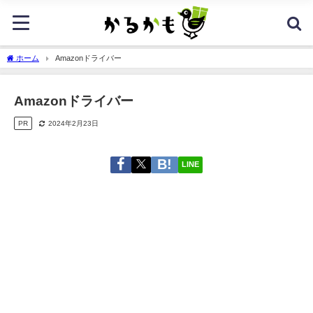
ホーム
Amazonドライバー
Amazonドライバー
PR
2024年2月23日
LINE