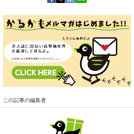
この記事の編集者