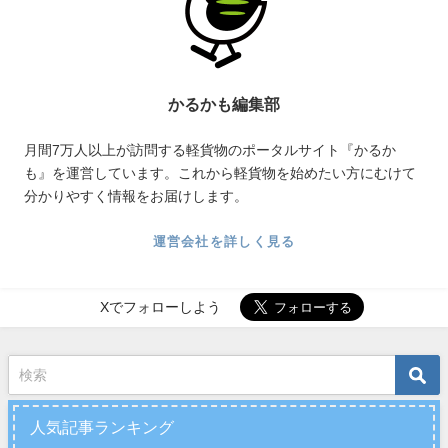
かるかも編集部
月間7万人以上が訪問する軽貨物のポータルサイト『かるか
も』を運営しています。これから軽貨物を始めたい方にむけて
分かりやすく情報をお届けします。
運営会社を詳しく見る
Xでフォローしよう
人気記事ランキング