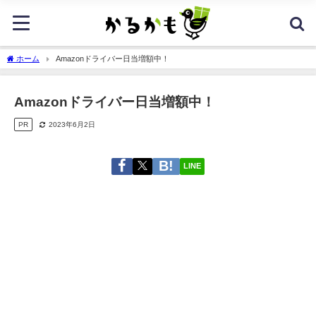
ホーム
Amazonドライバー日当増額中！
Amazonドライバー日当増額中！
PR
2023年6月2日
LINE