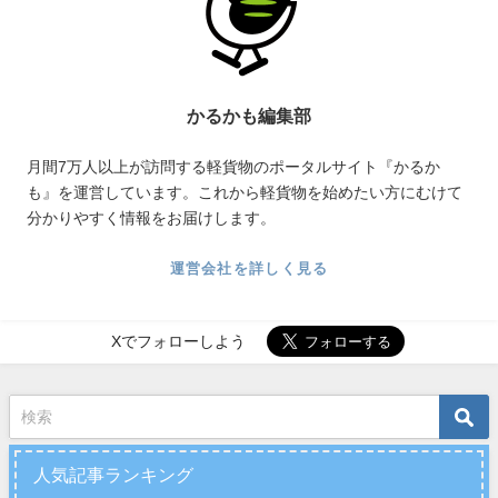
かるかも編集部
月間7万人以上が訪問する軽貨物のポータルサイト『かるか
も』を運営しています。これから軽貨物を始めたい方にむけて
分かりやすく情報をお届けします。
運営会社を詳しく見る
Xでフォローしよう
人気記事ランキング