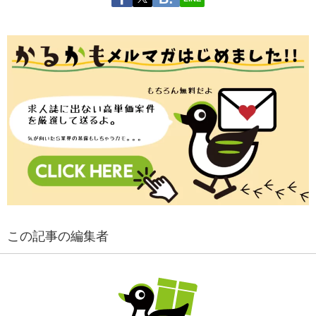
この記事の編集者