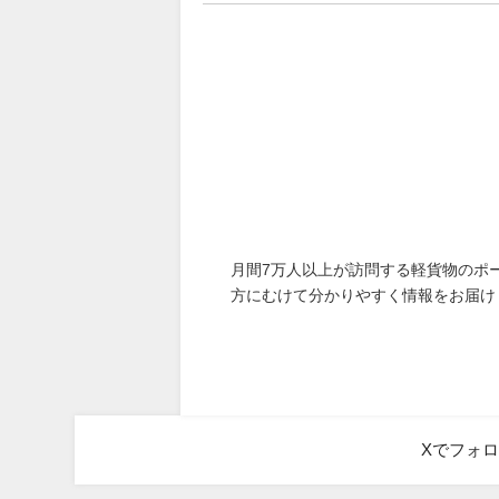
月間7万人以上が訪問する軽貨物のポ
方にむけて分かりやすく情報をお届け
Xでフォ