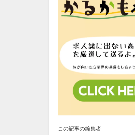
この記事の編集者