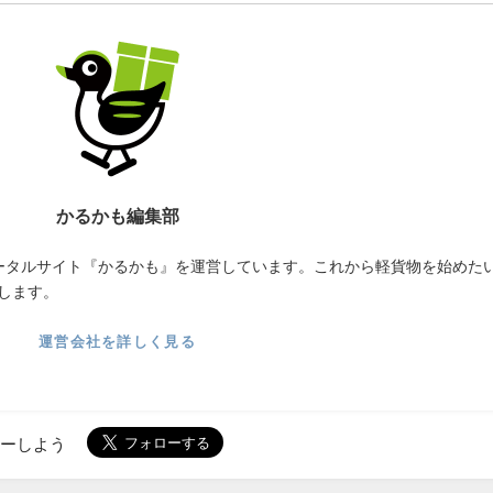
かるかも編集部
ータルサイト『かるかも』を運営しています。これから軽貨物を始めた
します。
運営会社を詳しく見る
ローしよう