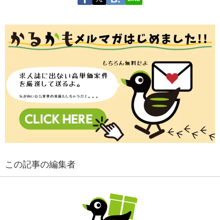
この記事の編集者