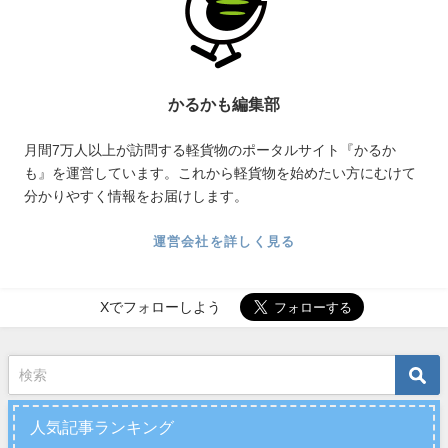
かるかも編集部
月間7万人以上が訪問する軽貨物のポータルサイト『かるか
も』を運営しています。これから軽貨物を始めたい方にむけて
分かりやすく情報をお届けします。
運営会社を詳しく見る
Xでフォローしよう
人気記事ランキング