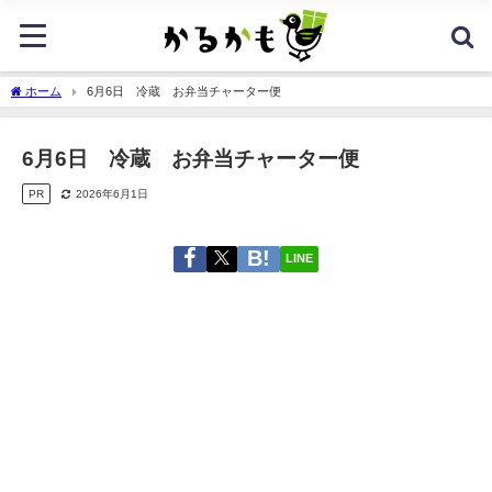
ホーム
6月6日 冷蔵 お弁当チャーター便
6月6日 冷蔵 お弁当チャーター便
PR
2026年6月1日
LINE