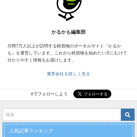
かるかも編集部
月間7万人以上が訪問する軽貨物のポータルサイト『かるか
も』を運営しています。これから軽貨物を始めたい方にむけて
分かりやすく情報をお届けします。
運営会社を詳しく見る
Xでフォローしよう
人気記事ランキング