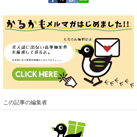
この記事の編集者