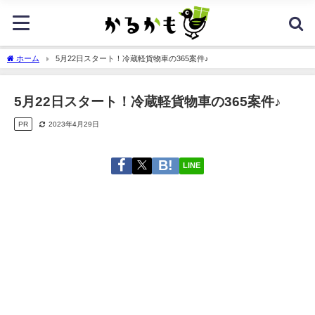
ホーム
5月22日スタート！冷蔵軽貨物車の365案件♪
5月22日スタート！冷蔵軽貨物車の365案件♪
PR
2023年4月29日
LINE