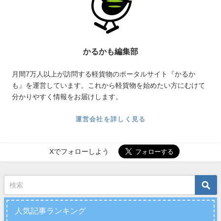
かるかも編集部
月間7万人以上が訪問する軽貨物のポータルサイト『かるか
も』を運営しています。これから軽貨物を始めたい方にむけて
分かりやすく情報をお届けします。
運営会社を詳しく見る
Xでフォローしよう
人気記事ランキング