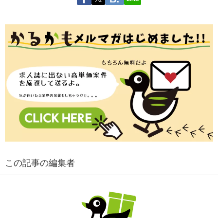
この記事の編集者