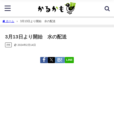
ホーム
3月13日より開始 水の配送
3月13日より開始 水の配送
PR
2024年2月14日
LINE