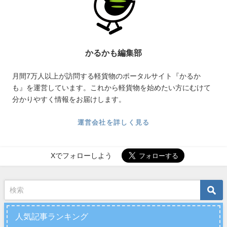
かるかも編集部
月間7万人以上が訪問する軽貨物のポータルサイト『かるか
も』を運営しています。これから軽貨物を始めたい方にむけて
分かりやすく情報をお届けします。
運営会社を詳しく見る
Xでフォローしよう
人気記事ランキング