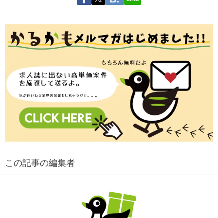
この記事の編集者