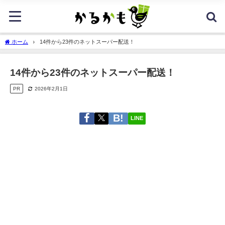
ホーム
14件から23件のネットスーパー配送！
14件から23件のネットスーパー配送！
PR
2026年2月1日
LINE