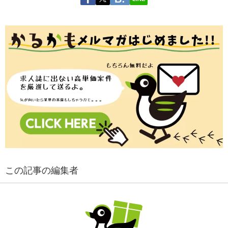
この記事の編集者