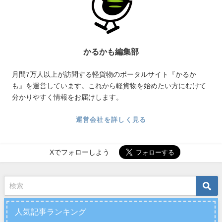
かるかも編集部
月間7万人以上が訪問する軽貨物のポータルサイト『かるか
も』を運営しています。これから軽貨物を始めたい方にむけて
分かりやすく情報をお届けします。
運営会社を詳しく見る
Xでフォローしよう
人気記事ランキング