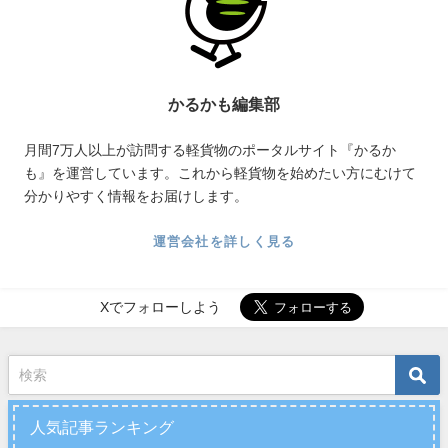
かるかも編集部
月間7万人以上が訪問する軽貨物のポータルサイト『かるか
も』を運営しています。これから軽貨物を始めたい方にむけて
分かりやすく情報をお届けします。
運営会社を詳しく見る
Xでフォローしよう
人気記事ランキング