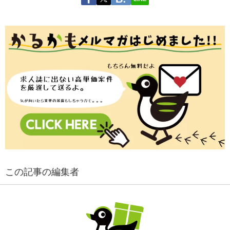
この記事の編集者