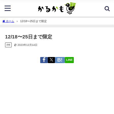
ホーム
12/18〜25日まで限定
12/18〜25日まで限定
PR
2023年12月14日
LINE