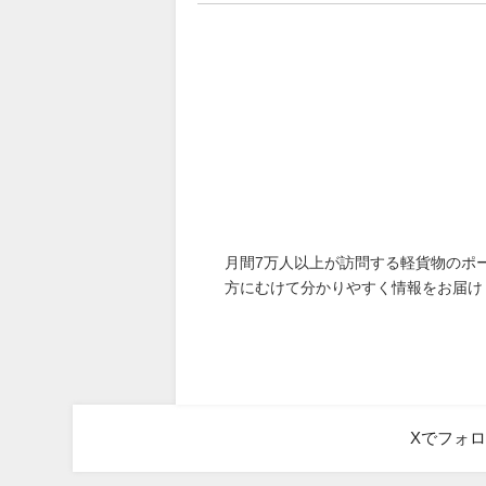
月間7万人以上が訪問する軽貨物のポ
方にむけて分かりやすく情報をお届け
Xでフォ