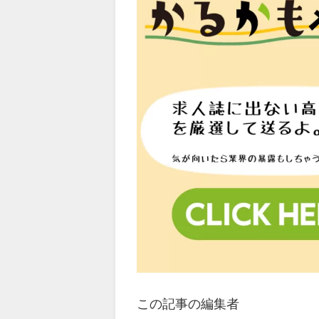
この記事の編集者