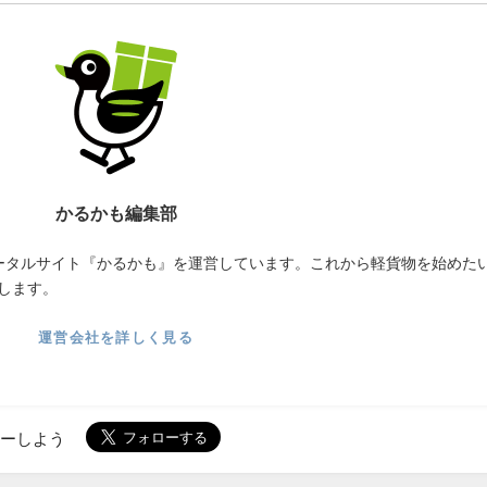
かるかも編集部
ータルサイト『かるかも』を運営しています。これから軽貨物を始めた
します。
運営会社を詳しく見る
ローしよう