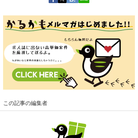
この記事の編集者