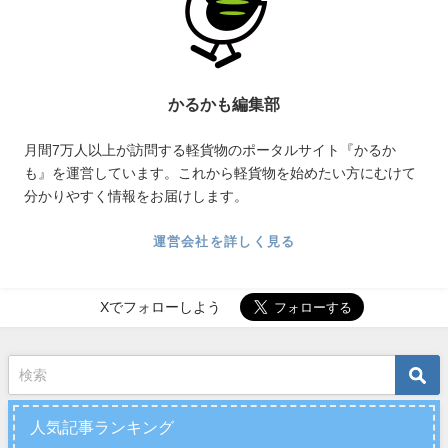
かるかも編集部
月間7万人以上が訪問する軽貨物のポータルサイト『かるか
も』を運営しています。これから軽貨物を始めたい方にむけて
分かりやすく情報をお届けします。
運営会社を詳しく見る
Xでフォローしよう
人気記事ランキング