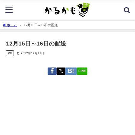
ホーム
12月15日～16日の配送
12月15日～16日の配送
PR
2022年12月11日
LINE