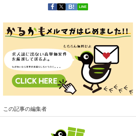
LINE
この記事の編集者