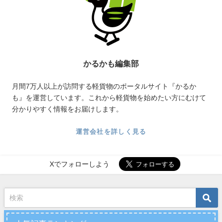
かるかも編集部
月間7万人以上が訪問する軽貨物のポータルサイト『かるか
も』を運営しています。これから軽貨物を始めたい方にむけて
分かりやすく情報をお届けします。
運営会社を詳しく見る
Xでフォローしよう