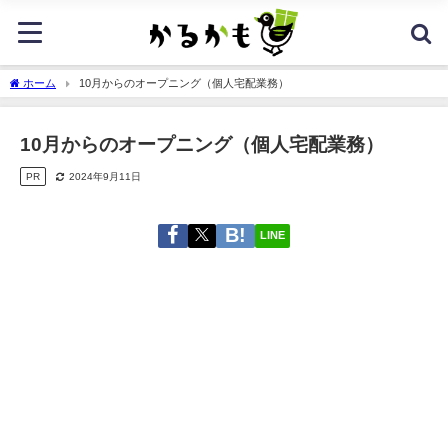
ホーム
10月からのオープニング（個人宅配業務）
10月からのオープニング（個人宅配業務）
PR
2024年9月11日
LINE