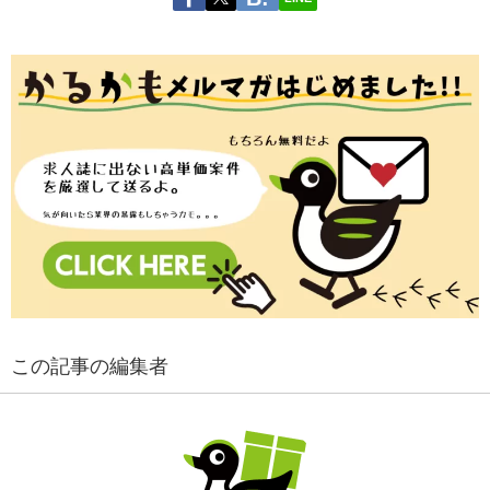
この記事の編集者