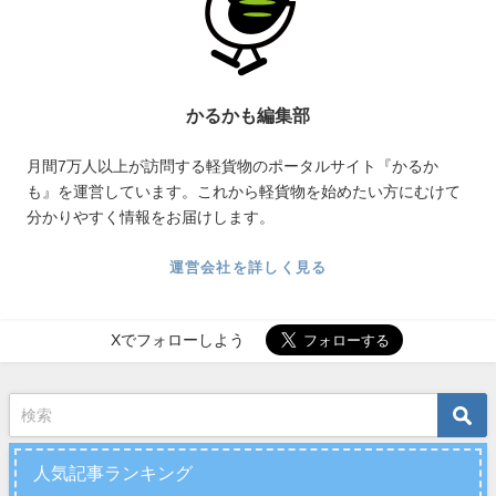
かるかも編集部
月間7万人以上が訪問する軽貨物のポータルサイト『かるか
も』を運営しています。これから軽貨物を始めたい方にむけて
分かりやすく情報をお届けします。
運営会社を詳しく見る
Xでフォローしよう
人気記事ランキング