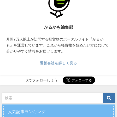
かるかも編集部
月間7万人以上が訪問する軽貨物のポータルサイト『かるか
も』を運営しています。これから軽貨物を始めたい方にむけて
分かりやすく情報をお届けします。
運営会社を詳しく見る
Xでフォローしよう
人気記事ランキング