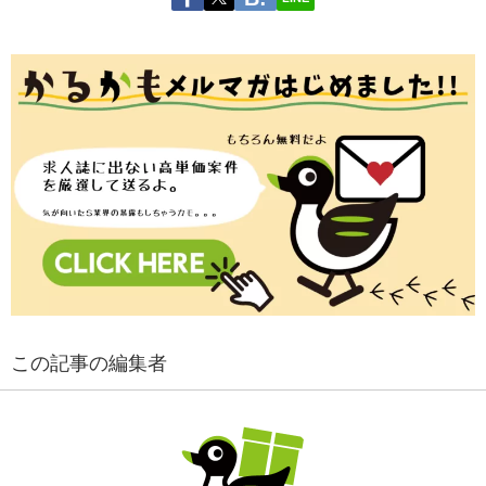
この記事の編集者