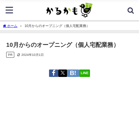
ホーム
10月からのオープニング（個人宅配業務）
10月からのオープニング（個人宅配業務）
PR
2024年10月1日
LINE