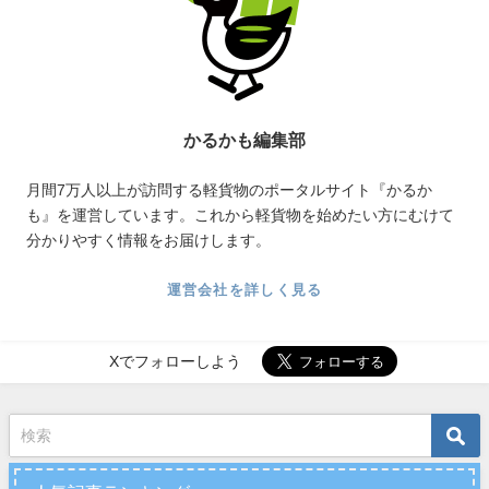
かるかも編集部
月間7万人以上が訪問する軽貨物のポータルサイト『かるか
も』を運営しています。これから軽貨物を始めたい方にむけて
分かりやすく情報をお届けします。
運営会社を詳しく見る
Xでフォローしよう