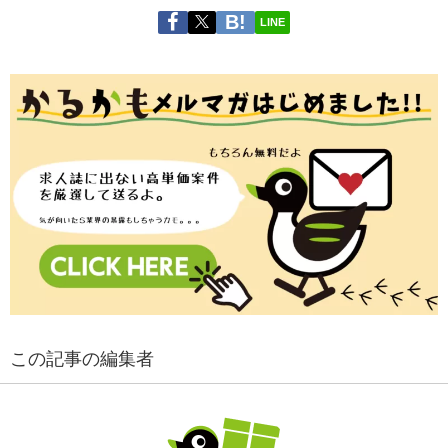
LINE
この記事の編集者