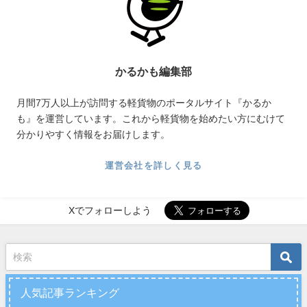
かるかも編集部
月間7万人以上が訪問する軽貨物のポータルサイト『かるか
も』を運営しています。これから軽貨物を始めたい方にむけて
分かりやすく情報をお届けします。
運営会社を詳しく見る
Xでフォローしよう
人気記事ランキング