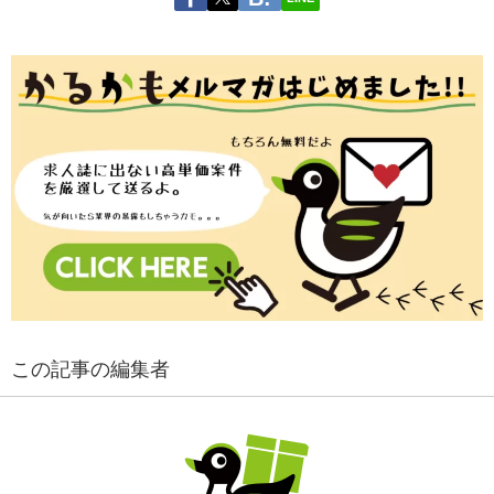
この記事の編集者