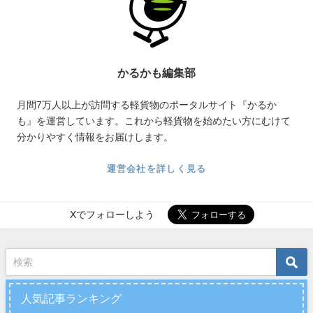
かるかも編集部
月間7万人以上が訪問する軽貨物のポータルサイト『かるか
も』を運営しています。これから軽貨物を始めたい方にむけて
分かりやすく情報をお届けします。
運営会社を詳しく見る
Xでフォローしよう
人気記事ランキング