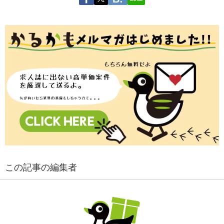
この記事の編集者