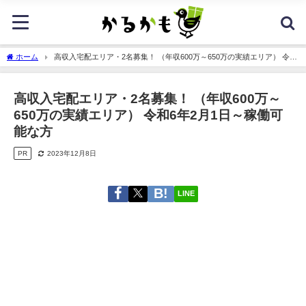
ホーム
高収入宅配エリア・2名募集！ （年収600万～650万の実績エリア） 令和
6年2月1日～稼働可能な方
高収入宅配エリア・2名募集！ （年収600万～
650万の実績エリア） 令和6年2月1日～稼働可
能な方
PR
2023年12月8日
LINE