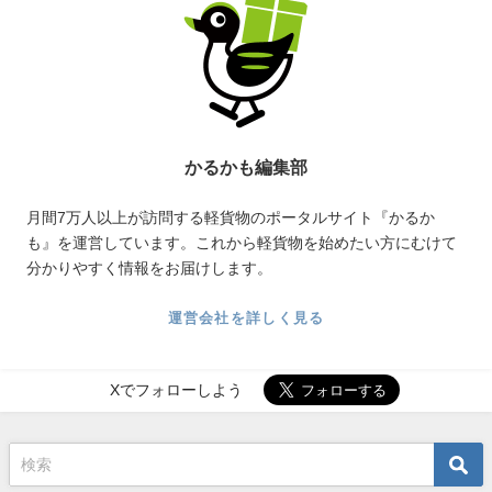
かるかも編集部
月間7万人以上が訪問する軽貨物のポータルサイト『かるか
も』を運営しています。これから軽貨物を始めたい方にむけて
分かりやすく情報をお届けします。
運営会社を詳しく見る
Xでフォローしよう