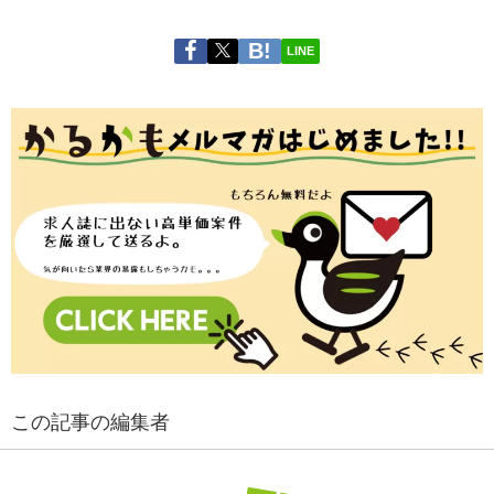
LINE
この記事の編集者